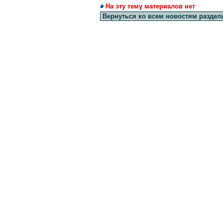
На эту тему материалов нет
Вернуться ко всем новостям раздел