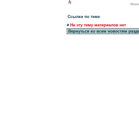
Мнен
Ссылки по теме
На эту тему материалов нет
Вернуться ко всем новостям разд