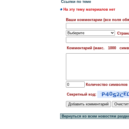
Ссылки по теме
На эту тему материалов нет
Ваши комментарии (все поля обя
Стран
Комментарий (макс. 1000 сим
Количество символов
Секретный код:
Вернуться ко всем новостям разде