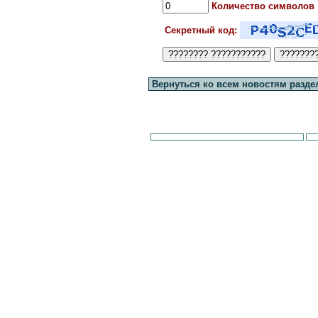
Количество символов
Секретный код:
Вернуться ко всем новостям разде