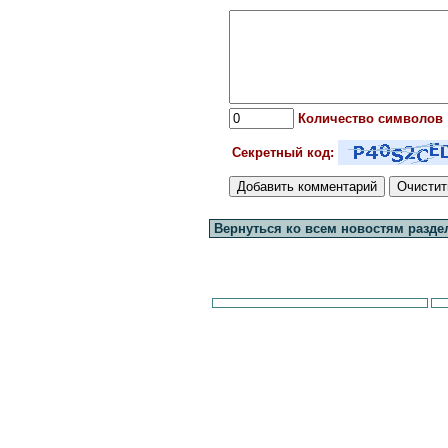
Количество символов
Секретный код:
Вернуться ко всем новостям разде