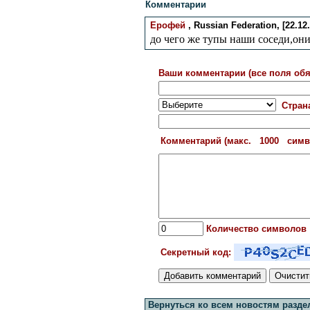
Комментарии
Ерофей
, Russian Federation, [22.12.
до чего же тупы наши соседи,они
Ваши комментарии (все поля обя
Стран
Комментарий (макс. 1000 сим
Количество символов
Секретный код:
Вернуться ко всем новостям разде