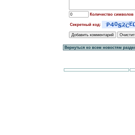
Количество символов
Секретный код:
Вернуться ко всем новостям разде