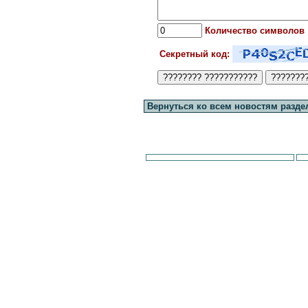
Количество символов
Секретный код:
Вернуться ко всем новостям разде