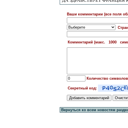
ДА ЗДРАВСТВУЕТ ФРАНЦИЯ К
Ваши комментарии (все поля об
Стра
Комментарий (макс. 1000 си
Количество символов
Секретный код:
Вернуться ко всем новостям разде