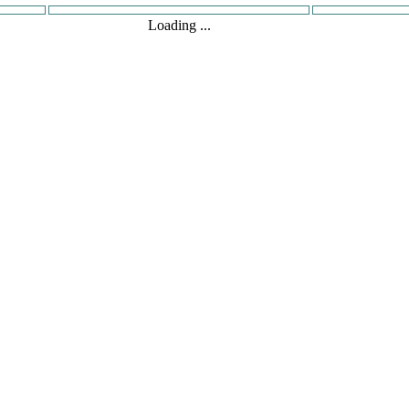
Loading ...