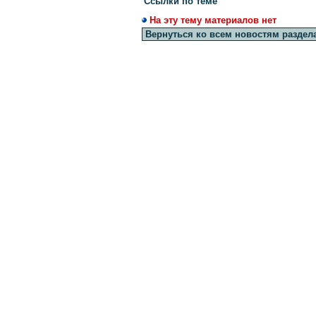
Ссылки по теме
На эту тему материалов нет
Вернуться ко всем новостям раздел